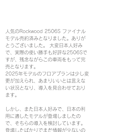
人気のRockwood 2506S ファイナル
モデル売約済みとなりました。ありが
とうございました。 大変日本人好み
で、実際の使い勝手も好評な2506Sで
すが、残念ながらこの車両をもって完
売となります。
2025年モデルのフロアプランは少し変
更が加えられ、あまりいいとは言えな
い状況となり、導入を見合わせており
ます。
しかし、また日本人好みで、日本の利
用に適したモデルが登場しましたの
で、そちらの導入を検討しています。
登場したばかりでまだ情報が少ないの