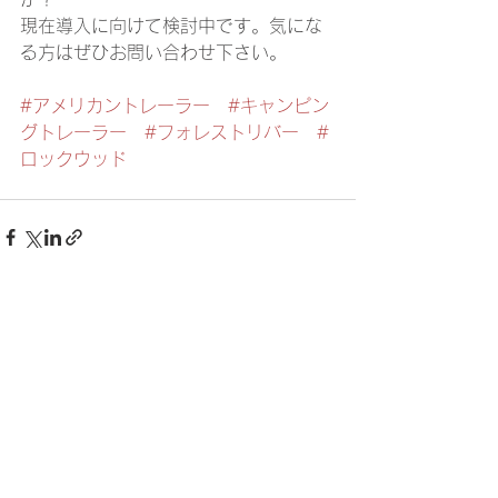
現在導入に向けて検討中です。気にな
る方はぜひお問い合わせ下さい。
#アメリカントレーラー
#キャンピン
グトレーラー
#フォレストリバー
#
ロックウッド
すべて表示
最新記事