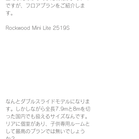
ですが、フロアプランをご紹介しま
す。
Rockwood Mini Lite 2519S
なんとダブルスライドモデルになりま
す。しかしながら全長7.9mと8mを切
った国内でも扱えるサイズなんです。
リアに個室があり、子供専用ルームと
して最高のプランでは無いでしょう
か？