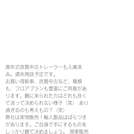
高年式良質中古トレーラーも入庫済
み。週末商談予定です。 
お買い得新車、良質中古など、種類
も、フロアプランも豊富にご用意があ
ります。観に来られた方はどれも良く
て迷って決められない様子（笑） あり
過ぎるのも考えもの？（笑）
弊社は実物販売！輸入製品はばらつき
があります。ご自身で手にするものを
しっかり観て決めましょう。 現車販売