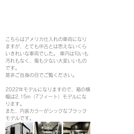
こちらはアメリカ仕入れの車両になり
ますが、とても中古とは思えないくら
いきれいな車両でした。 車内は匂いも
汚れもなく、傷も少ない大変いいもの
です。
是非ご自身の目でご覧ください。 
2022年モデルになりますので、箱の横
幅は2.15m（7フィート）モデルにな
ります。
また、内装カラーがシックなブラック
モデルです。