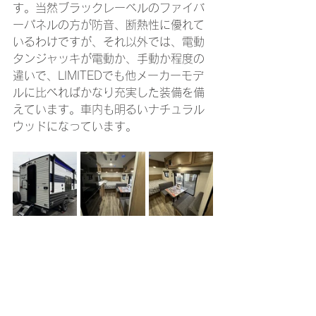
す。当然ブラックレーベルのファイバ
ーパネルの方が防音、断熱性に優れて
いるわけですが、それ以外では、電動
タンジャッキが電動か、手動か程度の
違いで、LIMITEDでも他メーカーモデ
ルに比べればかなり充実した装備を備
えています。車内も明るいナチュラル
ウッドになっています。