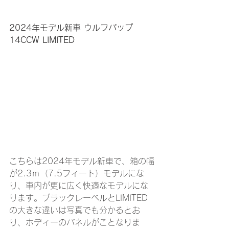
2024年モデル新車 ウルフパップ 
14CCW LIMITED
こちらは2024年モデル新車で、箱の幅
が2.3ｍ（7.5フィート）モデルにな
り、車内が更に広く快適なモデルにな
ります。ブラックレーベルとLIMITED
の大きな違いは写真でも分かるとお
り、ホディーのパネルがことなりま