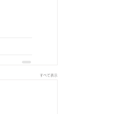
すべて表示