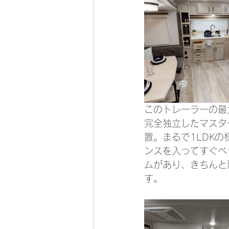
このトレーラーの最
完全独立したマスタ
置。まるで1LDK
ンスを入ってすぐベ
ムがあり、きちんと
す。