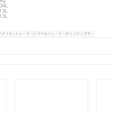
kg
04L
13L
13L
アメリカントレーラー
トラベルトレーラー
キャンピングカー