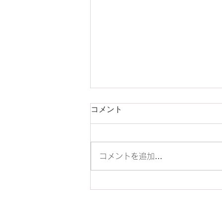
コメント
コメントを追加…
トレーラーは通販で直る