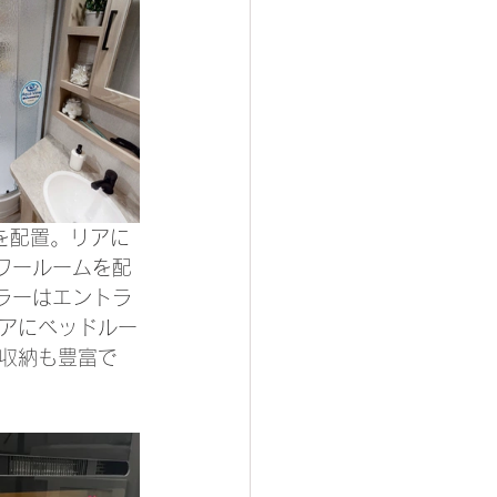
を配置。リアに
ワールームを配
ラーはエントラ
アにベッドルー
収納も豊富で