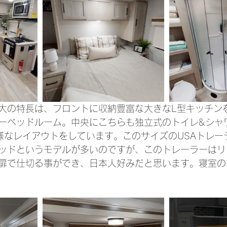
大の特長は、フロントに収納豊富な大きなL型キッチン
ーベッドルーム。中央にこちらも独立式のトイレ&シャ
の様なレイアウトをしています。このサイズのUSAトレー
ッドというモデルが多いのですが、このトレーラーはリ
扉で仕切る事ができ、日本人好みだと思います。寝室の