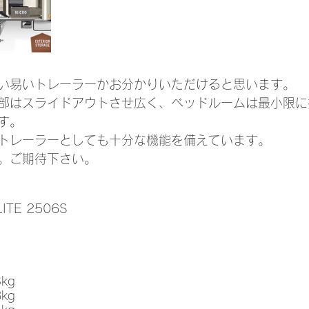
い易いトレーラーかお分かりいただけると思います。
部はスライドアウトさせ広く、ベッドルームは最小限に
す。
トレーラーとしても十分な機能を備えています。
。ご期待下さい。
ITE 2506S
kg
kg