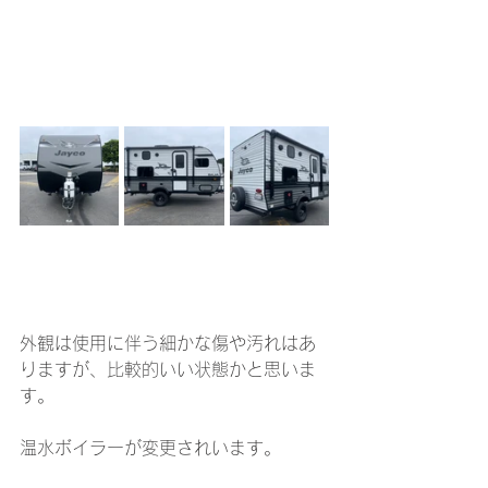
外観は使用に伴う細かな傷や汚れはあ
りますが、比較的いい状態かと思いま
す。
温水ボイラーが変更されいます。