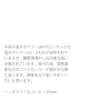
本来の温水ボイラーは6ガロンタンク式
温水ボイラーというものが採用されて
いますが、瞬間湯沸かし式の様な物に
交換されています。後付の為、温度調
節などのコントローラーが微妙な位置
にあります。現車をみて使いやすくし
たいと思います。
ヘッタクソ！なコーキングwww