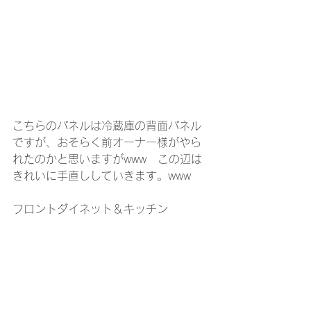
こちらのパネルは冷蔵庫の背面パネル
ですが、おそらく前オーナー様がやら
れたのかと思いますがwww　この辺は
きれいに手直ししていきます。www
フロントダイネット＆キッチン