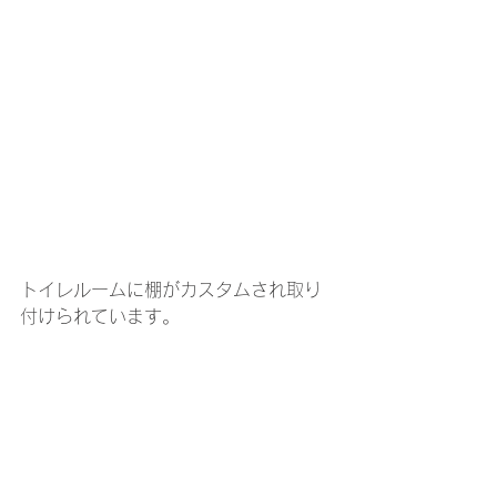
トイレルームに棚がカスタムされ取り
付けられています。