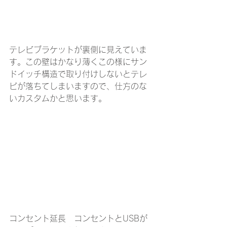
テレビブラケットが裏側に見えていま
す。この壁はかなり薄くこの様にサン
ドイッチ構造で取り付けしないとテレ
ビが落ちてしまいますので、仕方のな
いカスタムかと思います。
コンセント延長　コンセントとUSBが