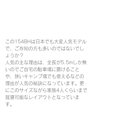
この154BHは日本でも大変人気モデル
で、ご存知の方も多いのではないでし
ょうか？
人気の主な理由は、全長が5.5mしか無
いのでご自宅の駐車場に置けること
や、狭いキャンプ場でも使えるなどの
理由が人気の秘訣になっています。更
にこのサイズながら家族4人くらいまで
就寝可能なレイアウトとなっていま
す。