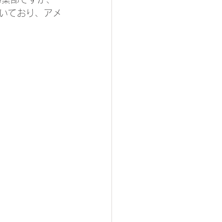
いており、アメ