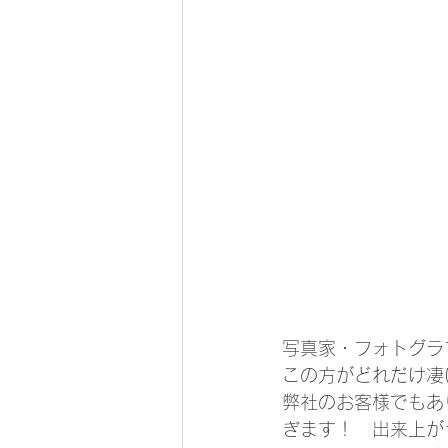
写真家・フォトグラファー　＠
この方がどれだけ凄い
弊社のお客様でもあ
ぎます！　出来上が