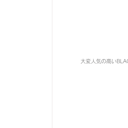
大変人気の高いBLA