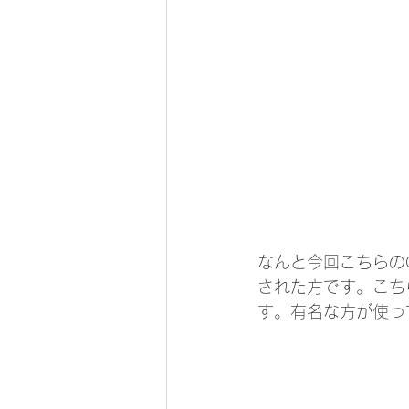
なんと今回こちらの
された方です。こち
す。有名な方が使っ