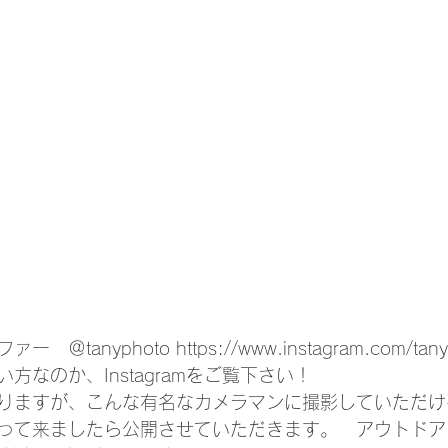
tanyphoto https://www.instagram.com/tany
方なのか、Instagramをご覧下さい！
りますが、こんな有名なカメラマンに撮影していただけ
って来ましたら公開させていただきます。　アウトドア