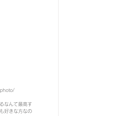
photo/
るなんて最高す
も好きな方なの