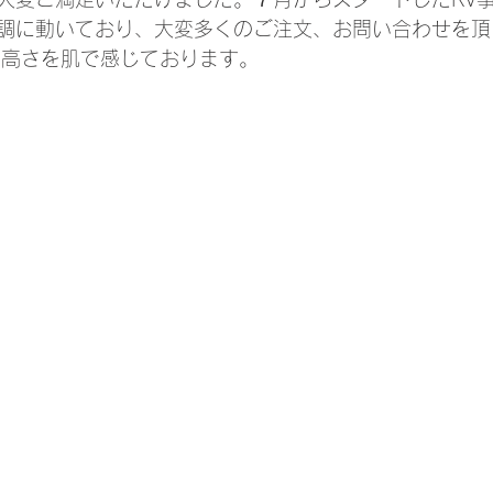
調に動いており、大変多くのご注文、お問い合わせを頂
の高さを肌で感じております。