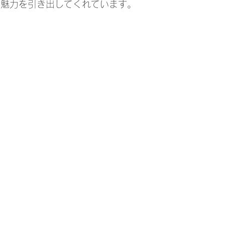
も魅力を引き出してくれています。