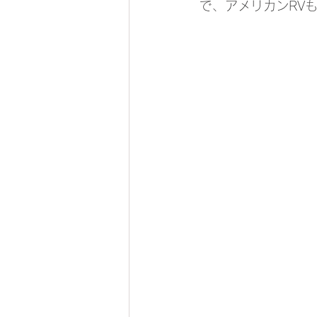
で、アメリカンRV