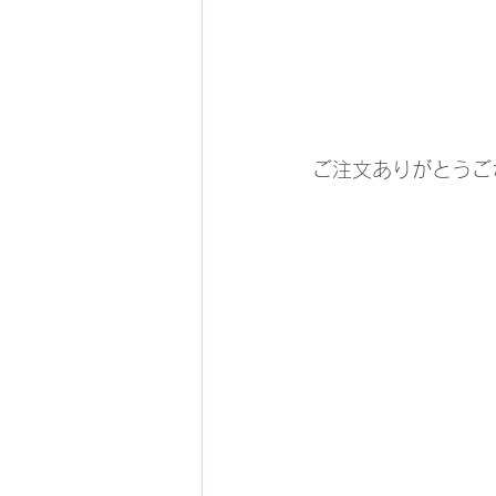
ご注文ありがとうございまし