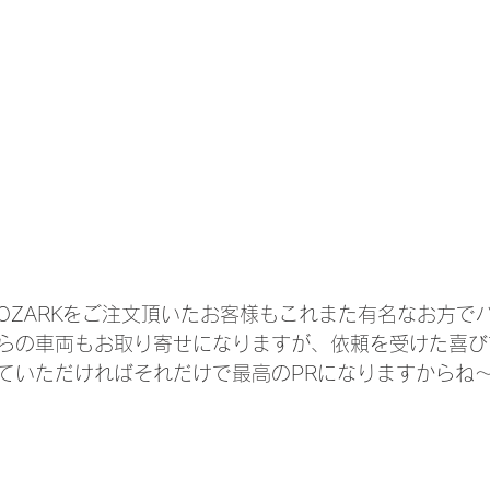
OZARKをご注文頂いたお客様もこれまた有名なお方で
らの車両もお取り寄せになりますが、依頼を受けた喜び
ていただければそれだけで最高のPRになりますからね