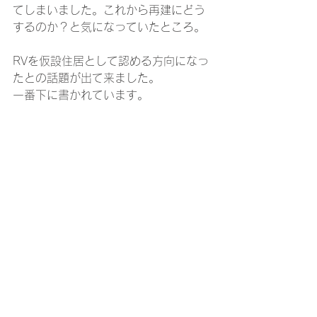
てしまいました。これから再建にどう
するのか？と気になっていたところ。
RVを仮設住居として認める方向になっ
たとの話題が出て来ました。
一番下に書かれています。