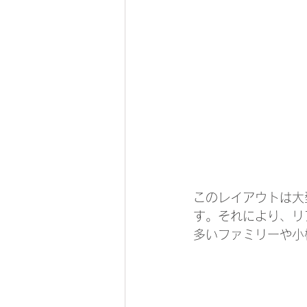
このレイアウトは大
す。それにより、リ
多いファミリーや小