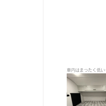
車内はまったく低い