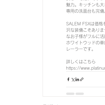
魅力。キッチンも大
専用の洗面台も完備
SALEM FSX
沢な装備こそありま
なお子様がフルに活
ホワイトウッドの車
レーラーです。
詳しくはこちら
https://www.platin