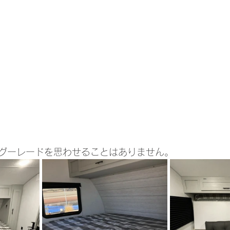
グーレードを思わせることはありません。