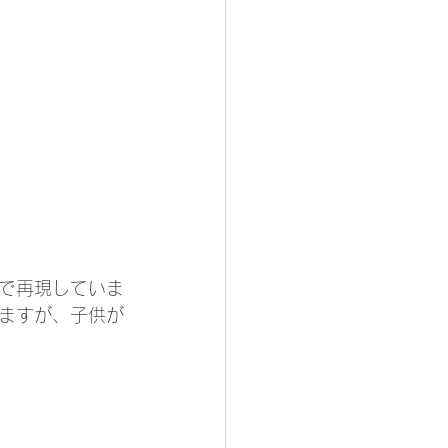
で再現していま
ますが、子供が