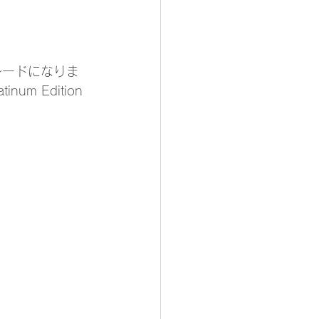
グレードになりま
 Edition