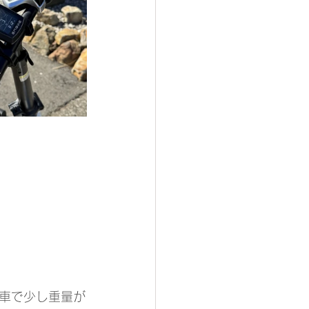
車で少し重量が