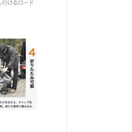
も行けるロード