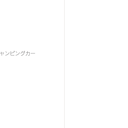
ャンピングカー