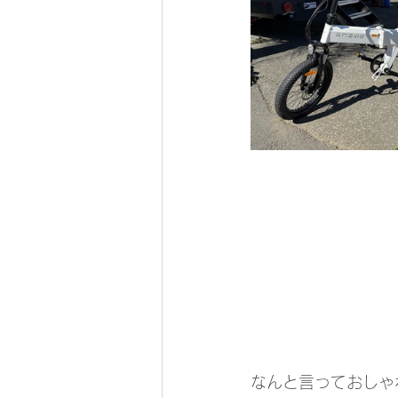
なんと言っておしゃ