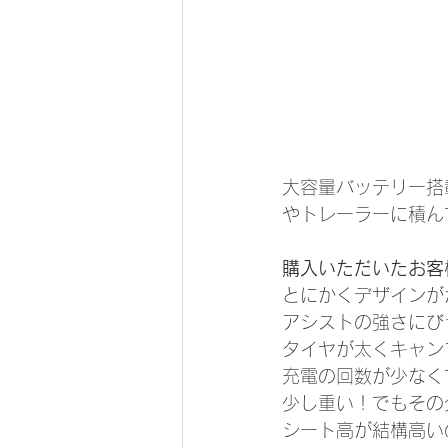
大容量バッテリー搭
やトレーラーに積ん
購入いただいたお客
とにかくデザインが
アシストの強さにび
タイヤが太くキャン
充電の回数が少なく
少し重い！でもその
シート高が結構高い