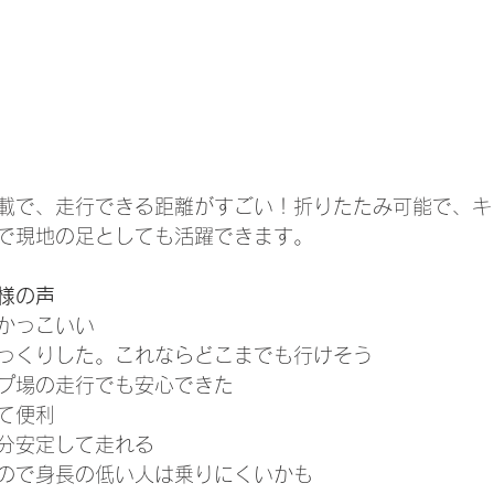
載で、走行できる距離がすごい！折りたたみ可能で、キ
で現地の足としても活躍できます。
様の声
かっこいい
っくりした。これならどこまでも行けそう
プ場の走行でも安心できた
て便利
分安定して走れる
ので身長の低い人は乗りにくいかも