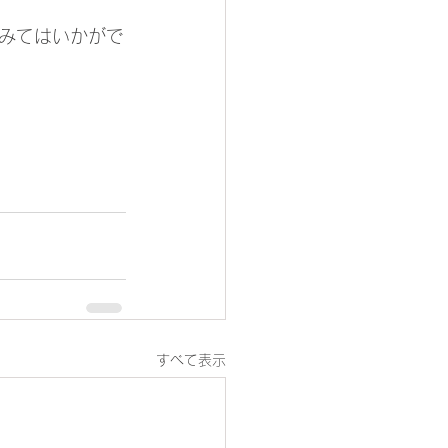
みてはいかがで
。
すべて表示