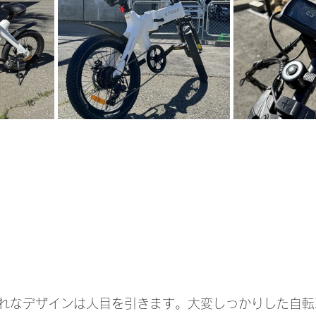
れなデザインは人目を引きます。大変しっかりした自転