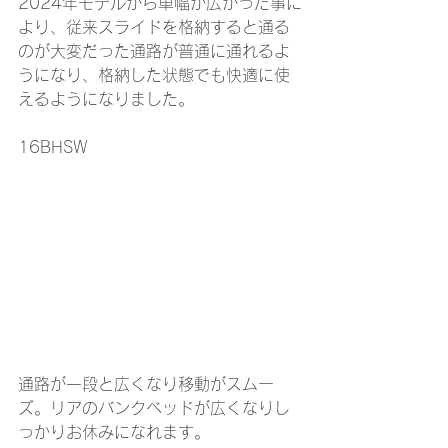
2024年モデルから車幅が広がった事に
より、従来スライドを格納すると通る
のが大変だった通路が普通に通れるよ
うになり、格納した状態でも快適に使
えるようになりました。
16BHSW
通路が一段と広くなり移動がスムー
ズ。リアのバンクベッドが広くなりし
っかりお休みになれます。