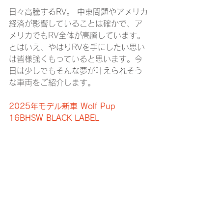
日々高騰するRV。 中東問題やアメリカ
経済が影響していることは確かで、ア
メリカでもRV全体が高騰しています。 
とはいえ、やはりRVを手にしたい思い
は皆様強くもっていると思います。今
日は少しでもそんな夢が叶えられそう
な車両をご紹介します。
2025年モデル新車 Wolf Pup 
16BHSW BLACK LABEL