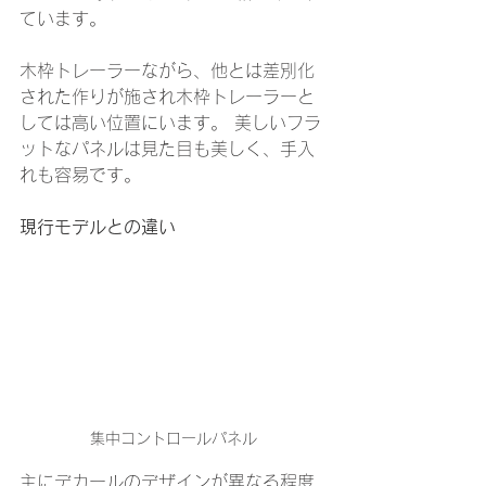
ています。
木枠トレーラーながら、他とは差別化
された作りが施され木枠トレーラーと
しては高い位置にいます。 美しいフラ
ットなパネルは見た目も美しく、手入
れも容易です。
現行モデルとの違い
集中コントロールパネル
主にデカールのデザインが異なる程度