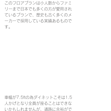
このフロアプランは小人数からファミ
リーまで日本でも多くの方が愛用され
ているプランで、歴史も古く多くのメ
ーカーで採用している実績あるもので
す。
車幅が7.5ftの為ダイネットこそは1.5
人かげとなり全員が座ることはできな
いかもしれませんが、通路に余裕がで