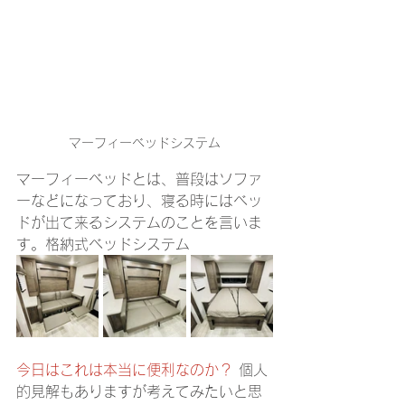
マーフィーベッドシステム
マーフィーベッドとは、普段はソファ
ーなどになっており、寝る時にはベッ
ドが出て来るシステムのことを言いま
す。格納式ベッドシステム
今日はこれは本当に便利なのか？
 個人
的見解もありますが考えてみたいと思