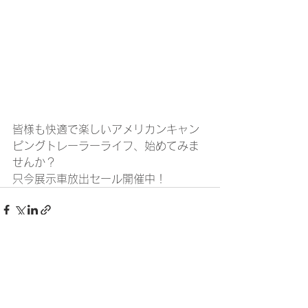
皆様も快適で楽しいアメリカンキャン
ピングトレーラーライフ、始めてみま
せんか？
只今展示車放出セール開催中！
すべて表示
最新記事