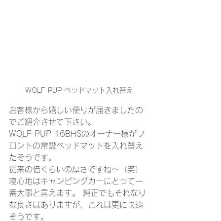
WOLF PUP ベッドマット入れ替え
お客様から嬉しい便りが届きましたの
でご紹介させて下さい。
WOLF PUP 16BHSのオーナー様がフ
ロントの常設ベッドマットを入れ替え
たそうです。
従来の倍くらいの厚さですね～（笑）
寝心地はキャンピングカーにとって一
番大事と言えます。 純正でもそれなり
な良さはありますが、これは更に快適
そうです。